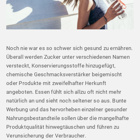
Noch nie war es so schwer sich gesund zu ernähren.
Überall werden Zucker unter verschiedenen Namen
versteckt, Konservierungsstoffe hinzugefügt,
chemische Geschmacksverstärker beigemischt
oder Produkte mit zweifelhafter Herkunft
angeboten. Essen fühlt sich allzu oft nicht mehr
natürlich an und sieht noch seltener so aus. Bunte
Werbung und das hervorheben einzelner gesunder
Nahrungsbestandteile sollen über die mangelhafte
Produktqualität hinwegtäuschen und führen zu
Verunsicherung der Verbraucher.