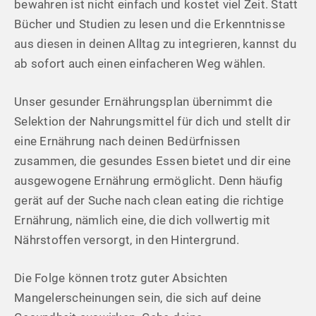
bewahren ist nicht einfach und kostet viel Zeit. Statt
Bücher und Studien zu lesen und die Erkenntnisse
aus diesen in deinen Alltag zu integrieren, kannst du
ab sofort auch einen einfacheren Weg wählen.
Unser gesunder Ernährungsplan übernimmt die
Selektion der Nahrungsmittel für dich und stellt dir
eine Ernährung nach deinen Bedürfnissen
zusammen, die gesundes Essen bietet und dir eine
ausgewogene Ernährung ermöglicht. Denn häufig
gerät auf der Suche nach clean eating die richtige
Ernährung, nämlich eine, die dich vollwertig mit
Nährstoffen versorgt, in den Hintergrund.
Die Folge können trotz guter Absichten
Mangelerscheinungen sein, die sich auf deine