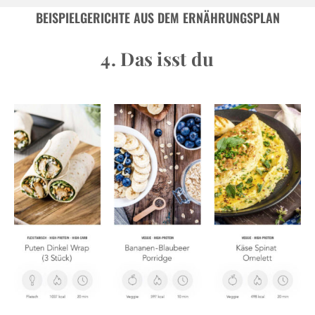
BEISPIELGERICHTE AUS DEM ERNÄHRUNGSPLAN
4. Das isst du