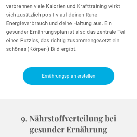
verbrennen viele Kalorien und Krafttraining wirkt
sich zusätzlich positiv auf deinen Ruhe
Energieverbrauch und deine Haltung aus. Ein
gesunder Ernährungsplan ist also das zentrale Teil
eines Puzzles, das richtig zusammengesetzt ein
schönes (Körper-) Bild ergibt.
Ernährungsplan erstellen
9. Nährstoffverteilung bei
gesunder Ernährung