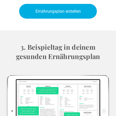
Ernährungsplan erstellen
3. Beispieltag in deinem
gesunden Ernährungsplan