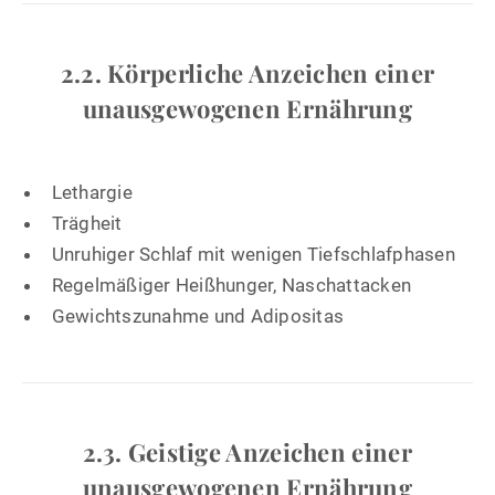
2.2. Körperliche Anzeichen einer
unausgewogenen Ernährung
Lethargie
Trägheit
Unruhiger Schlaf mit wenigen Tiefschlafphasen
Regelmäßiger Heißhunger, Naschattacken
Gewichtszunahme und Adipositas
2.3. Geistige Anzeichen einer
unausgewogenen Ernährung