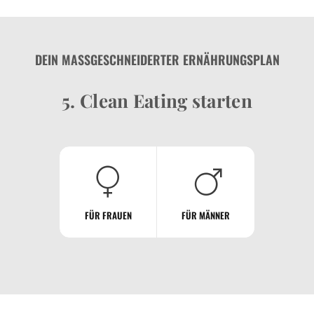
DEIN MASSGESCHNEIDERTER ERNÄHRUNGSPLAN
5. Clean Eating starten
FÜR FRAUEN
FÜR MÄNNER