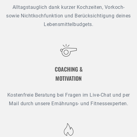
Alltagstauglich dank kurzer Kochzeiten, Vorkoch-
sowie Nichtkochfunktion und Berücksichtigung deines
Lebensmittelbudgets.
COACHING &
MOTIVATION
Kostenfreie Beratung bei Fragen im Live-Chat und per
Mail durch unsere Ernährungs- und Fitnessexperten.