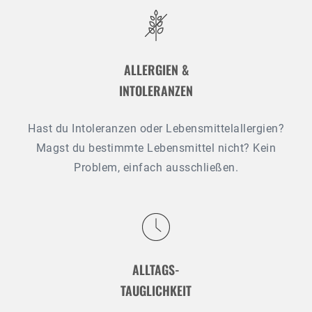
ALLERGIEN &
INTOLERANZEN
Hast du Intoleranzen oder Lebensmittelallergien?
Magst du bestimmte Lebensmittel nicht? Kein
Problem, einfach ausschließen.
ALLTAGS-
TAUGLICHKEIT