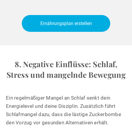
Ernährungsplan erstellen
8. Negative Einflüsse: Schlaf,
Stress und mangelnde Bewegung
Ein regelmäßiger Mangel an Schlaf senkt dein
Energielevel und deine Disziplin. Zusätzlich führt
Schlafmangel dazu, dass die lästige Zuckerbombe
den Vorzug vor gesunden Alternativen erhält.