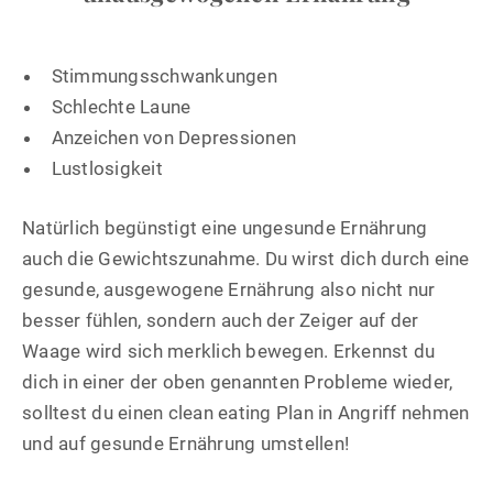
Stimmungsschwankungen
Schlechte Laune
Anzeichen von Depressionen
Lustlosigkeit
Natürlich begünstigt eine ungesunde Ernährung
auch die Gewichtszunahme. Du wirst dich durch eine
gesunde, ausgewogene Ernährung also nicht nur
besser fühlen, sondern auch der Zeiger auf der
Waage wird sich merklich bewegen. Erkennst du
dich in einer der oben genannten Probleme wieder,
solltest du einen clean eating Plan in Angriff nehmen
und auf gesunde Ernährung umstellen!