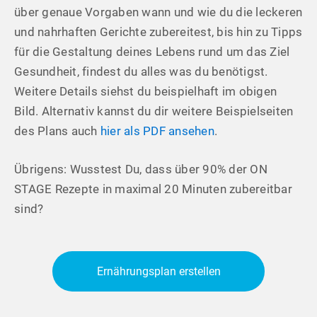
über genaue Vorgaben wann und wie du die leckeren
und nahrhaften Gerichte zubereitest, bis hin zu Tipps
für die Gestaltung deines Lebens rund um das Ziel
Gesundheit, findest du alles was du benötigst.
Weitere Details siehst du beispielhaft im obigen
Bild. Alternativ kannst du dir weitere Beispielseiten
des Plans auch
hier als PDF ansehen
.
Übrigens: Wusstest Du, dass über 90% der ON
STAGE Rezepte in maximal 20 Minuten zubereitbar
sind?
Ernährungsplan erstellen