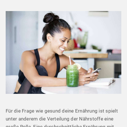
Für die Frage wie gesund deine Ernährung ist spielt
unter anderem die Verteilung der Nährstoffe eine
große Rolle. Eine durchschnittliche Ernährung mit