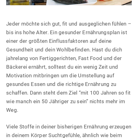
Jeder möchte sich gut, fit und ausgeglichen fühlen –
bis ins hohe Alter. Ein gesunder Ernährungsplan ist
einer der größten Einflussfaktoren auf deine
Gesundheit und dein Wohlbefinden. Hast du dich
jahrelang von Fertiggerichten, Fast Food und der
Bäckerei ernährt, solltest du ein wenig Zeit und
Motivation mitbringen um die Umstellung auf
gesundes Essen und die richtige Ernährung zu
schaffen. Dann steht dem Ziel “mit 100 Jahren so fit
wie manch ein 50 Jähriger zu sein” nichts mehr im
Weg.
Viele Stoffe in deiner bisherigen Ernährung erzeugen
in deinem Körper Suchtgefühle, ähnlich wie beim