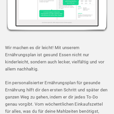
Wir machen es dir leicht! Mit unserem
Ernährungsplan ist gesund Essen nicht nur
kinderleicht, sondern auch lecker, vielfältig und vor
allem nachhaltig.
Ein personalisierter Ernährungsplan für gesunde
Ernährung hilft dir den ersten Schritt und später den
ganzen Weg zu gehen, indem er dir jedes To-Do
genau vorgibt. Vom wöchentlichen Einkaufszettel
für alles, was du für deine Mahlzeiten benötigst,