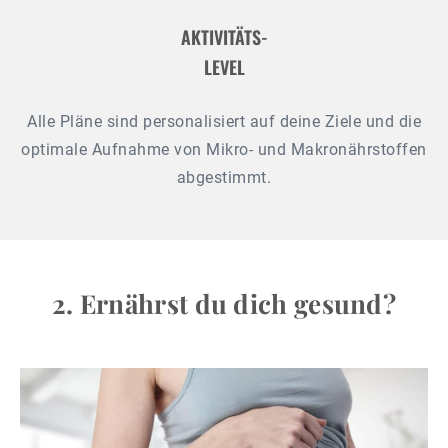
AKTIVITÄTS-
LEVEL
Alle Pläne sind personalisiert auf deine Ziele und die
optimale Aufnahme von Mikro- und Makronährstoffen
abgestimmt.
2. Ernährst du dich gesund?