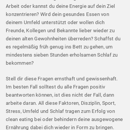
Arbeit oder kannst du deine Energie auf dein Ziel
konzentrieren? Wird dein gesundes Essen von
deinem Umfeld unterstützt oder wollen dich
Freunde, Kollegen und Bekannte lieber wieder zu
deinen alten Gewohnheiten überreden? Schaffst du
es regelmäßig früh genug ins Bett zu gehen, um
mindestens sieben Stunden erholsamen Schlaf zu
bekommen?
Stell dir diese Fragen ernsthaft und gewissenhaft.
Im besten Fall solltest du alle Fragen positiv
beantworten können, ist dies nicht der Fall, dann
arbeite daran. All diese Faktoren, Disziplin, Sport,
Stress, Umfeld und Schlaf tragen zum Erfolg von
clean eating bei oder behindern deine ausgewogene
Ernährung dabei dich wieder in Form zu bringen.