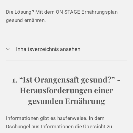
Die Lösung? Mit dem ON STAGE Ernährungsplan
gesund ernähren.
Inhaltsverzeichnis ansehen
1. “Ist Orangensaft gesund?” -
Herausforderungen einer
gesunden Ernährung
Informationen gibt es haufenweise. In dem
Dschungel aus Informationen die Übersicht zu