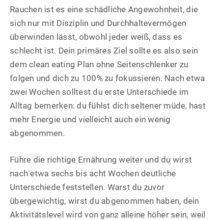
Rauchen ist es eine schädliche Angewohnheit, die
sich nur mit Disziplin und Durchhaltevermögen
überwinden lässt, obwohl jeder weiß, dass es
schlecht ist. Dein primäres Ziel sollte es also sein
dem clean eating Plan ohne Seitenschlenker zu
folgen und dich zu 100% zu fokussieren. Nach etwa
zwei Wochen solltest du erste Unterschiede im
Alltag bemerken: du fühlst dich seltener müde, hast
mehr Energie und vielleicht auch ein wenig
abgenommen.
Führe die richtige Ernährung weiter und du wirst
nach etwa sechs bis acht Wochen deutliche
Unterschiede feststellen. Warst du zuvor
übergewichtig, wirst du abgenommen haben, dein
Aktivitätslevel wird von ganz alleine höher sein, weil