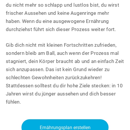
du nicht mehr so schlapp und lustlos bist, du wirst
frischer Aussehen und keine Augenringe mehr
haben. Wenn du eine ausgewogene Ernährung
durchziehst führt sich dieser Prozess weiter fort.
Gib dich nicht mit kleinen Fortschritten zufrieden,
sondern bleib am Ball, auch wenn der Prozess mal
stagniert, dein Körper braucht ab und an einfach Zeit
sich anzupassen. Das ist kein Grund wieder zu
schlechten Gewohnheiten zurückzukehren!
Stattdessen solltest du dir hohe Ziele stecken: in 10
Jahren wirst du jünger aussehen und dich besser
fühlen.
Ernährungsplan erstellen