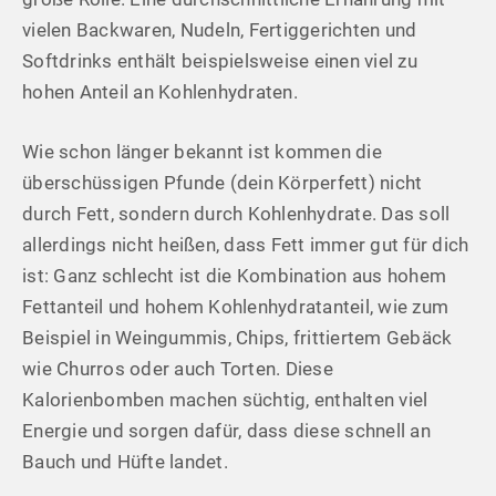
vielen Backwaren, Nudeln, Fertiggerichten und
Softdrinks enthält beispielsweise einen viel zu
hohen Anteil an Kohlenhydraten.
Wie schon länger bekannt ist kommen die
überschüssigen Pfunde (dein Körperfett) nicht
durch Fett, sondern durch Kohlenhydrate. Das soll
allerdings nicht heißen, dass Fett immer gut für dich
ist: Ganz schlecht ist die Kombination aus hohem
Fettanteil und hohem Kohlenhydratanteil, wie zum
Beispiel in Weingummis, Chips, frittiertem Gebäck
wie Churros oder auch Torten. Diese
Kalorienbomben machen süchtig, enthalten viel
Energie und sorgen dafür, dass diese schnell an
Bauch und Hüfte landet.