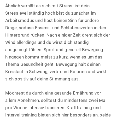
Ähnlich verhält es sich mit Stress: ist dein
Stresslevel ständig hoch bist du zunächst im
Arbeitsmodus und hast keinen Sinn für andere
Dinge, sodass Essens- und Schlafenszeiten in den
Hintergrund rücken. Nach einiger Zeit dreht sich der
Wind allerdings und du wirst dich ständig
ausgelaugt fühlen. Sport und generell Bewegung
hingegen kommt meist zu kurz, wenn es um das
Thema Gesundheit geht. Bewegung hält deinen
Kreislauf in Schwung, verbrennt Kalorien und wirkt
sich positiv auf deine Stimmung aus.
Möchtest du durch eine gesunde Ernährung vor
allem Abnehmen, solltest du mindestens zwei Mal
pro Woche intensiv trainieren. Krafttraining und
Intervalltraining bieten sich hier besonders an, beide