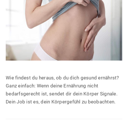
Wie findest du heraus, ob du dich gesund ernährst?
Ganz einfach: Wenn deine Ernährung nicht
bedarfsgerecht ist, sendet dir dein Körper Signale.
Dein Job ist es, dein Körpergefühl zu beobachten.