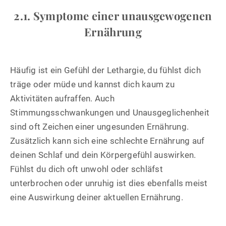
2.1. Symptome einer unausgewogenen
Ernährung
Häufig ist ein Gefühl der Lethargie, du fühlst dich
träge oder müde und kannst dich kaum zu
Aktivitäten aufraffen. Auch
Stimmungsschwankungen und Unausgeglichenheit
sind oft Zeichen einer ungesunden Ernährung.
Zusätzlich kann sich eine schlechte Ernährung auf
deinen Schlaf und dein Körpergefühl auswirken.
Fühlst du dich oft unwohl oder schläfst
unterbrochen oder unruhig ist dies ebenfalls meist
eine Auswirkung deiner aktuellen Ernährung.