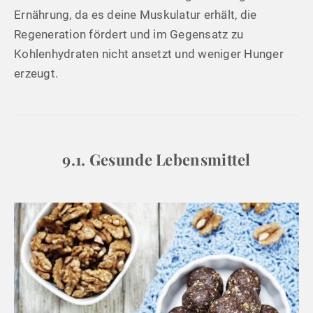
Ernährung, da es deine Muskulatur erhält, die
Regeneration fördert und im Gegensatz zu
Kohlenhydraten nicht ansetzt und weniger Hunger
erzeugt.
9.1. Gesunde Lebensmittel