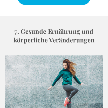
7. Gesunde Ernährung und
körperliche Veränderungen