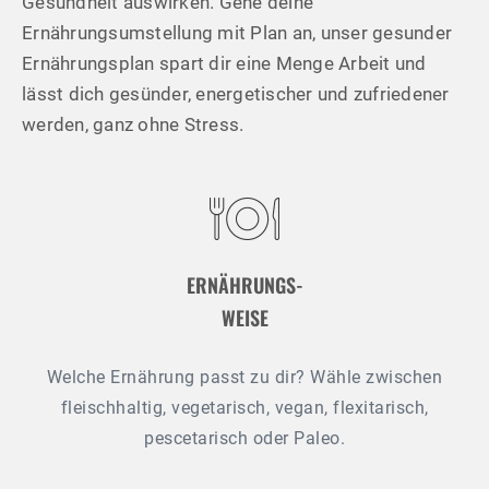
Gesundheit auswirken. Gehe deine
Ernährungsumstellung mit Plan an, unser gesunder
Ernährungsplan spart dir eine Menge Arbeit und
lässt dich gesünder, energetischer und zufriedener
werden, ganz ohne Stress.
ERNÄHRUNGS-
WEISE
Welche Ernährung passt zu dir? Wähle zwischen
fleischhaltig, vegetarisch, vegan, flexitarisch,
pescetarisch oder Paleo.