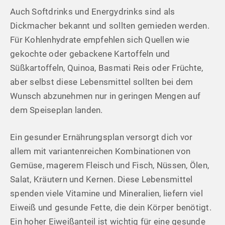
Auch Softdrinks und Energydrinks sind als
Dickmacher bekannt und sollten gemieden werden.
Für Kohlenhydrate empfehlen sich Quellen wie
gekochte oder gebackene Kartoffeln und
Süßkartoffeln, Quinoa, Basmati Reis oder Früchte,
aber selbst diese Lebensmittel sollten bei dem
Wunsch abzunehmen nur in geringen Mengen auf
dem Speiseplan landen.
Ein gesunder Ernährungsplan versorgt dich vor
allem mit variantenreichen Kombinationen von
Gemüse, magerem Fleisch und Fisch, Nüssen, Ölen,
Salat, Kräutern und Kernen. Diese Lebensmittel
spenden viele Vitamine und Mineralien, liefern viel
Eiweiß und gesunde Fette, die dein Körper benötigt.
Ein hoher Eiweißanteil ist wichtig für eine gesunde