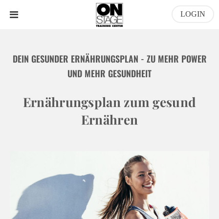
LOGIN
DEIN GESUNDER ERNÄHRUNGSPLAN - ZU MEHR POWER
UND MEHR GESUNDHEIT
Ernährungsplan zum gesund
Ernähren