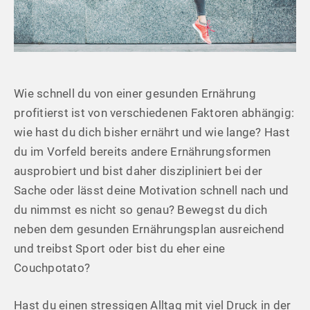
Wie schnell du von einer gesunden Ernährung
profitierst ist von verschiedenen Faktoren abhängig:
wie hast du dich bisher ernährt und wie lange? Hast
du im Vorfeld bereits andere Ernährungsformen
ausprobiert und bist daher diszipliniert bei der
Sache oder lässt deine Motivation schnell nach und
du nimmst es nicht so genau? Bewegst du dich
neben dem gesunden Ernährungsplan ausreichend
und treibst Sport oder bist du eher eine
Couchpotato?
Hast du einen stressigen Alltag mit viel Druck in der