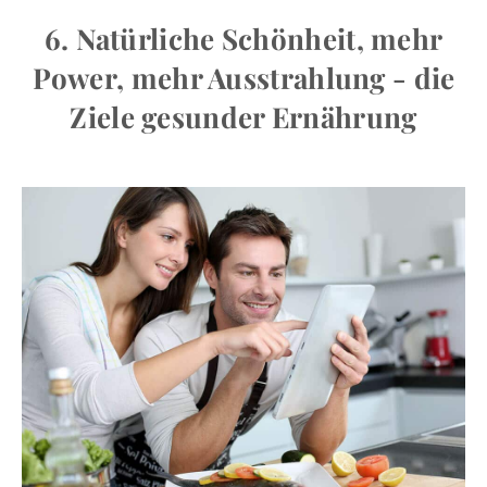
6. Natürliche Schönheit, mehr
Power, mehr Ausstrahlung - die
Ziele gesunder Ernährung