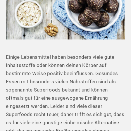
Einige Lebensmittel haben besonders viele gute
Inhaltsstoffe oder können deinen Körper auf
bestimmte Weise positiv beeinflussen. Gesundes
Essen mit besonders vielen Nährstoffen sind als
sogenannte Superfoods bekannt und können
oftmals gut für eine ausgewogene Ernährung
eingesetzt werden. Leider sind viele dieser
Superfoods recht teuer, daher trifft es sich gut, dass
es für viele eine günstige einheimische Alternative
gibt, die ein gesunder Ernährungsplan ebenso