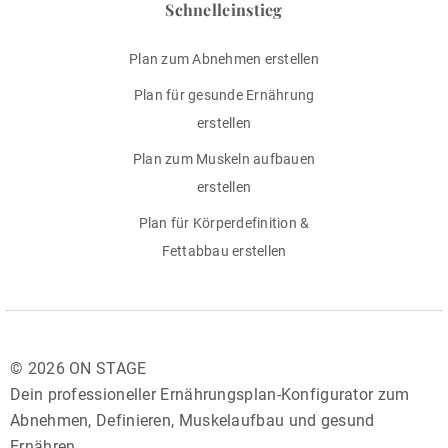
Schnelleinstieg
Plan zum Abnehmen erstellen
Plan für gesunde Ernährung
erstellen
Plan zum Muskeln aufbauen
erstellen
Plan für Körperdefinition &
Fettabbau erstellen
©
2026 ON STAGE
Dein professioneller Ernährungsplan-Konfigurator zum
Abnehmen, Definieren, Muskelaufbau und gesund
Ernähren.