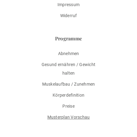
Impressum
Widerruf
Programme
Abnehmen
Gesund ernähren / Gewicht
halten
Muskelaufbau / Zunehmen
Körperdefinition
Preise
Musterplan Vorschau