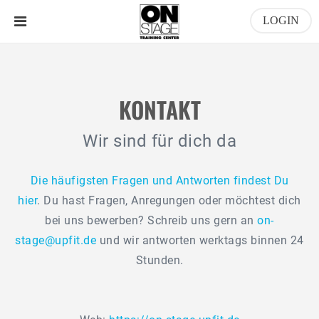
LOGIN
KONTAKT
Wir sind für dich da
Die häufigsten Fragen und Antworten findest Du
hier
. Du hast Fragen, Anregungen oder möchtest dich
bei uns bewerben? Schreib uns gern an
on-
stage@upfit.de
und wir antworten werktags binnen 24
Stunden.